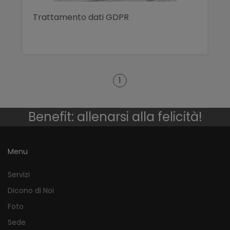
Trattamento dati GDPR
1
Benefit: allenarsi alla felicità!
Menu
Servizi
Dicono di Noi
Foto
Sede