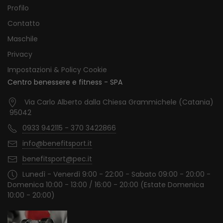
Profilo
Contatto
Maschile
Privacy
Impostazioni & Policy Cookie
Centro benessere e fitness - SPA
Via Carlo Alberto dalla Chiesa Grammichele (Catania)
95042
0933 942115 - 370 3422866
info@benefitsport.it
benefitsport@pec.it
Lunedì - Venerdì 9:00 - 22:00 - Sabato 09:00 - 20:00 -
Domenica 10:00 - 13:00 / 16:00 - 20:00 (Estate Domenica
10:00 - 20:00)