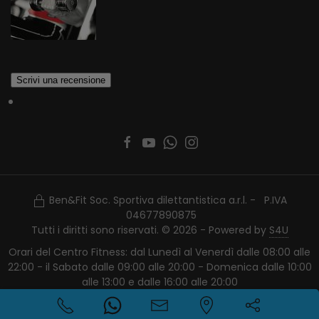
Ben&Fit Soc. Sportiva dilettantistica a.r.l. - P.IVA
04677890875
Tutti i diritti sono riservati. © 2026 - Powered by
S4U
Orari del Centro Fitness: dal Lunedì al Venerdì dalle 08:00 alle
22:00 - il Sabato dalle 09:00 alle 20:00 - Domenica dalle 10:00
alle 13:00 e dalle 16:00 alle 20:00