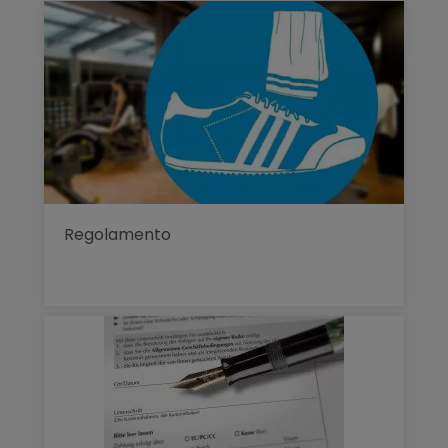
Regolamento