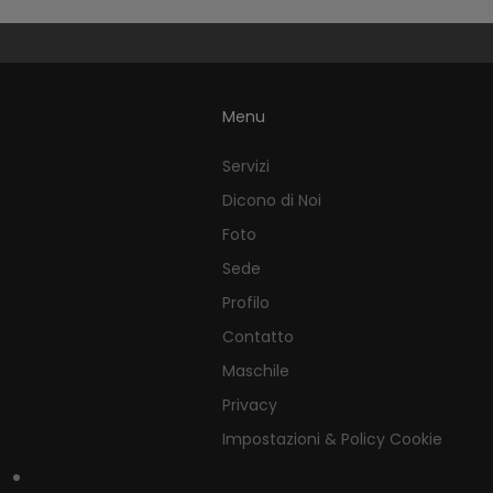
Menu
Servizi
Dicono di Noi
Foto
Sede
Profilo
Contatto
Maschile
Privacy
Impostazioni & Policy Cookie