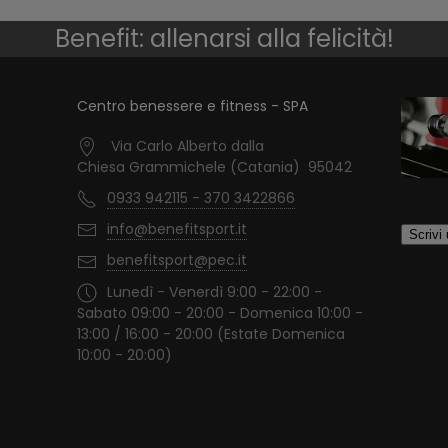
Benefit: allenarsi alla felicità!
Centro benessere e fitness - SPA
Via Carlo Alberto dalla
Chiesa Grammichele (Catania) 95042
0933 942115 - 370 3422866
info@benefitsport.it
benefitsport@pec.it
Lunedì - Venerdì 9:00 - 22:00 -
Sabato 09:00 - 20:00 - Domenica 10:00 -
13:00 / 16:00 - 20:00 (Estate Domenica
10:00 - 20:00)