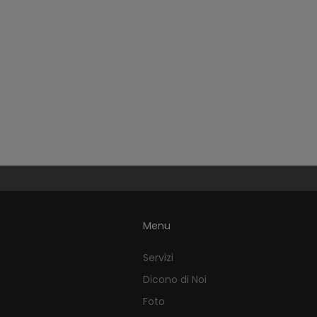
Menu
Servizi
Dicono di Noi
Foto