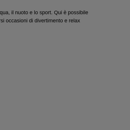
ua, il nuoto e lo sport. Qui è possibile
rsi occasioni di divertimento e relax