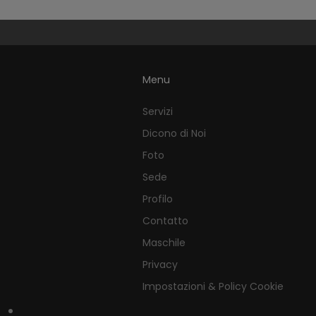
Menu
Servizi
Dicono di Noi
Foto
Sede
Profilo
Contatto
Maschile
Privacy
Impostazioni & Policy Cookie