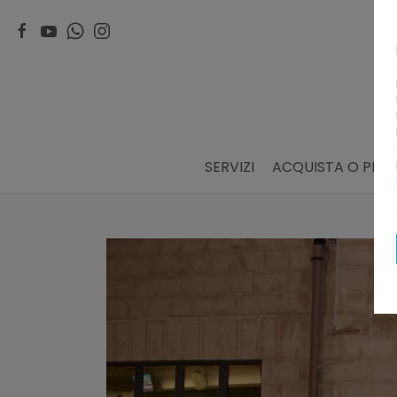
SERVIZI
ACQUISTA O PRE