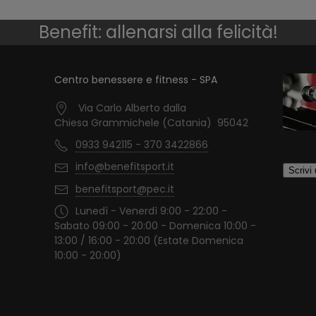
Benefit: allenarsi alla felicità!
Centro benessere e fitness - SPA
Via Carlo Alberto dalla
Chiesa Grammichele (Catania) 95042
0933 942115 - 370 3422866
info@benefitsport.it
benefitsport@pec.it
Lunedì - Venerdì 9:00 - 22:00 -
Sabato 09:00 - 20:00 - Domenica 10:00 -
13:00 / 16:00 - 20:00 (Estate Domenica
10:00 - 20:00)