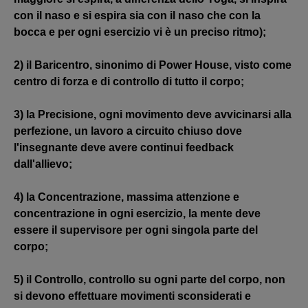
con il naso e si espira sia con il naso che con la
bocca e per ogni esercizio vi è un preciso ritmo);
2) il Baricentro, sinonimo di Power House, visto come
centro di forza e di controllo di tutto il corpo;
3) la Precisione, ogni movimento deve avvicinarsi alla
perfezione, un lavoro a circuito chiuso dove
l'insegnante deve avere continui feedback
dall'allievo;
4) la Concentrazione, massima attenzione e
concentrazione in ogni esercizio, la mente deve
essere il supervisore per ogni singola parte del
corpo;
5) il Controllo, controllo su ogni parte del corpo, non
si devono effettuare movimenti sconsiderati e