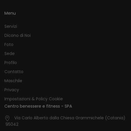
Menu
Servizi
Dicono di Noi
Foto
Sede
Profilo
Contatto
Maschile
Privacy
Impostazioni & Policy Cookie
Centro benessere e fitness - SPA
Via Carlo Alberto dalla Chiesa Grammichele (Catania)
95042