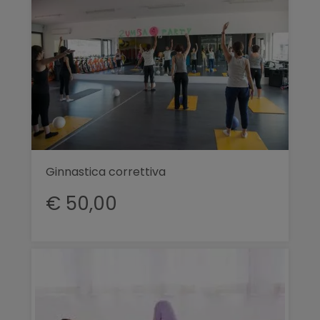
Ginnastica correttiva
€ 50,00