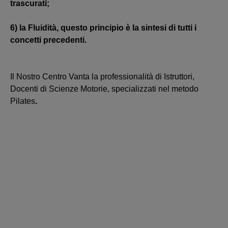
trascurati;
6) la Fluidità, questo principio è la sintesi di tutti i
concetti precedenti.
Il Nostro Centro Vanta la professionalità di Istruttori,
Docenti di Scienze Motorie, specializzati nel metodo
Pilates
.