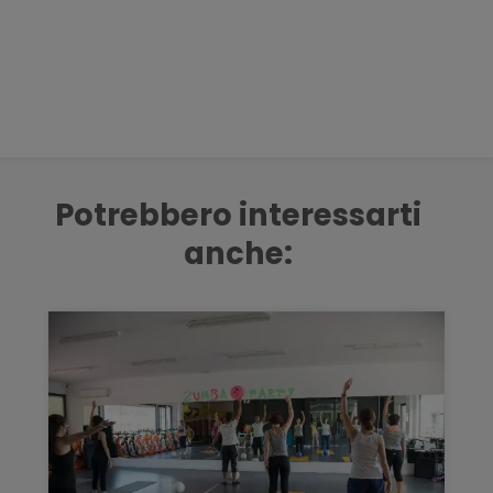
Potrebbero interessarti
anche: