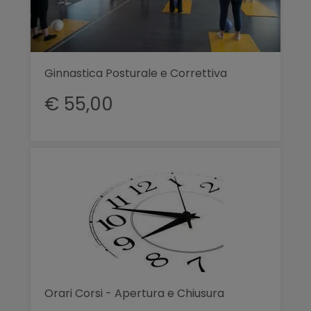
Ginnastica Posturale e Correttiva
€ 55,00
Orari Corsi - Apertura e Chiusura