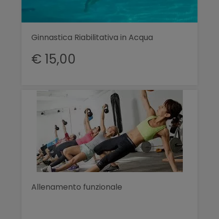
Ginnastica Riabilitativa in Acqua
€ 15,00
Allenamento funzionale