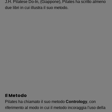
J.H. Pilatese Do-In, (Giappone), Pilates ha scritto almeno
due libri in cui illustra il suo metodo.
Il Metodo
Pilates ha chiamato il suo metodo
Contrology
, con
riferimento al modo in cui il metodo incoraggia l'uso della