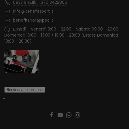
0933 942115 - 370 3422866
info@benefitsport.it
benefitsport@pec.it
Lunedì - Venerdì 9:00 - 22:00 - Sabato 09:00 - 20:00 -
Domenica 10:00 - 13:00 / 16:00 - 20:00 (Estate Domenica
10:00 - 20:00)