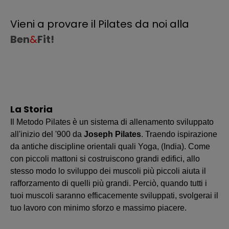
Vieni a provare il Pilates da noi alla
Ben
&
Fit!
La Storia
Il Metodo Pilates è un sistema di allenamento sviluppato
all'inizio del '900 da
Joseph Pilates
. Traendo ispirazione
da antiche discipline orientali quali Yoga, (India). Come
con piccoli mattoni si costruiscono grandi edifici, allo
stesso modo lo sviluppo dei muscoli più piccoli aiuta il
rafforzamento di quelli più grandi. Perciò, quando tutti i
tuoi muscoli saranno efficacemente sviluppati, svolgerai il
tuo lavoro con minimo sforzo e massimo piacere.