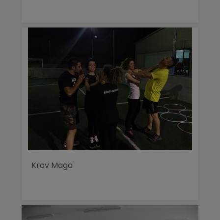
Krav Maga