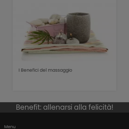
I Benefici del massaggio
Benefit: allenarsi alla felicità!
Menu