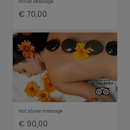
Scrub Massage
€ 70,00
Hot stone massage
€ 90,00