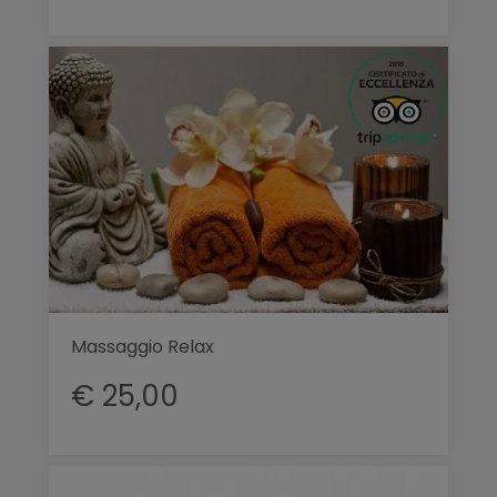
Massaggio Relax
€ 25,00