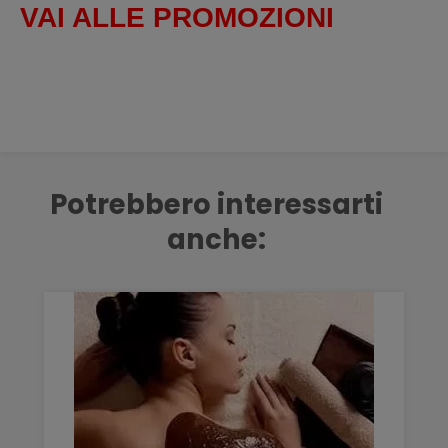
VAI ALLE PROMOZIONI
Potrebbero interessarti
anche: