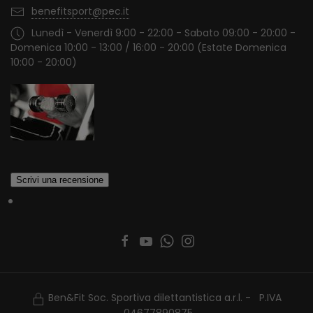
benefitsport@pec.it
Lunedì - Venerdì 9:00 - 22:00 - Sabato 09:00 - 20:00 -
Domenica 10:00 - 13:00 / 16:00 - 20:00 (Estate Domenica
10:00 - 20:00)
Ben&Fit Soc. Sportiva dilettantistica a.r.l. - P.IVA
04677890875