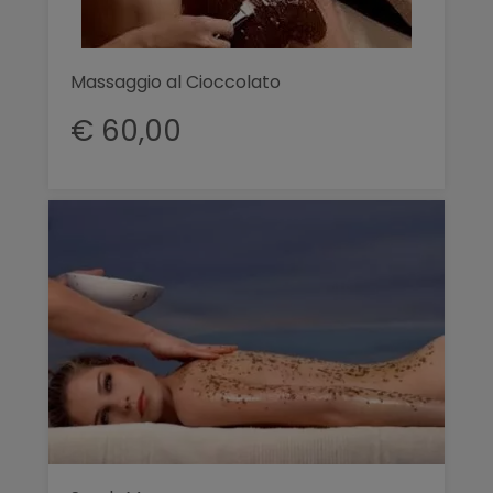
Massaggio al Cioccolato
€ 60,00