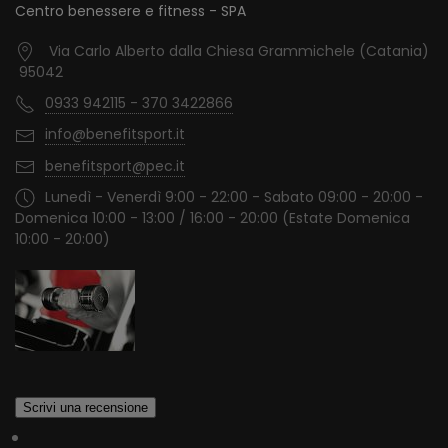
Centro benessere e fitness - SPA
Via Carlo Alberto dalla Chiesa Grammichele (Catania)
95042
0933 942115 - 370 3422866
info@benefitsport.it
benefitsport@pec.it
Lunedì - Venerdì 9:00 - 22:00 - Sabato 09:00 - 20:00 -
Domenica 10:00 - 13:00 / 16:00 - 20:00 (Estate Domenica
10:00 - 20:00)