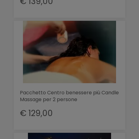
€ 139,00
Pacchetto Centro benessere più Candle
Massage per 2 persone
€ 129,00