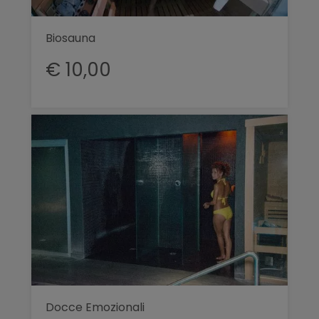
Biosauna
€ 10,00
Docce Emozionali