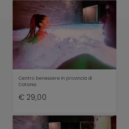
Centro benessere in provincia di
Catania
€ 29,00