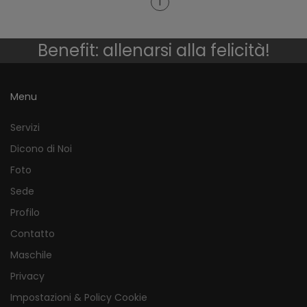
1
Benefit: allenarsi alla felicità!
Menu
Servizi
Dicono di Noi
Foto
Sede
Profilo
Contatto
Maschile
Privacy
Impostazioni & Policy Cookie