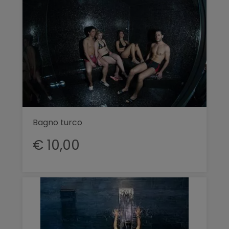
Bagno turco
€ 10,00