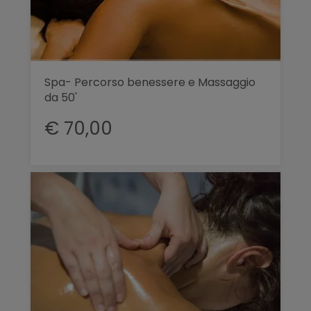
Spa- Percorso benessere e Massaggio
da 50'
€ 70,00