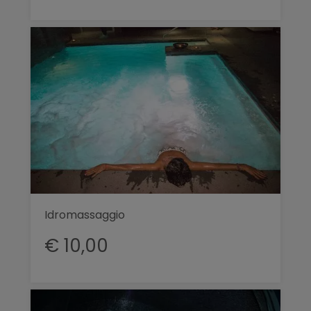
Idromassaggio
€ 10,00