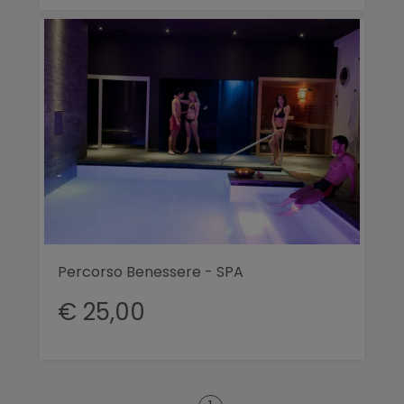
Percorso Benessere - SPA
€ 25,00