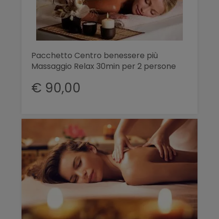
Pacchetto Centro benessere più
Massaggio Relax 30min per 2 persone
€ 90,00