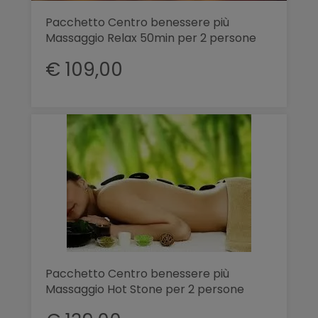
Pacchetto Centro benessere più
Massaggio Relax 50min per 2 persone
€ 109,00
Pacchetto Centro benessere più
Massaggio Hot Stone per 2 persone