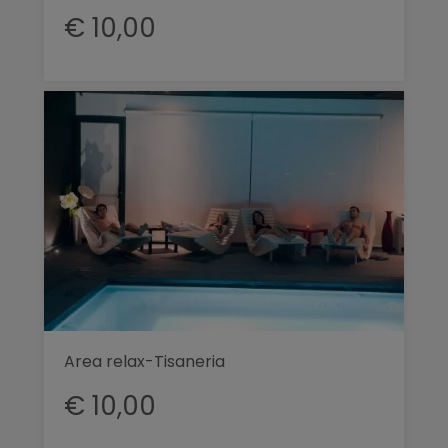
€ 10,00
Area relax-Tisaneria
€ 10,00