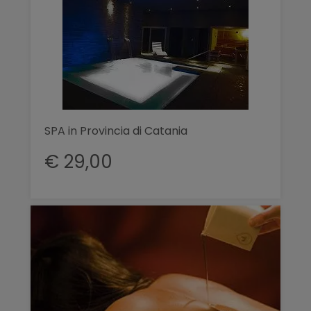
SPA in Provincia di Catania
€ 29,00