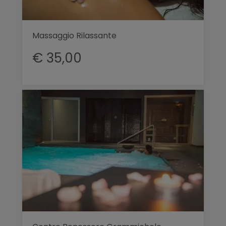
Massaggio Rilassante
€ 35,00