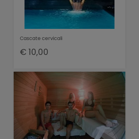
Cascate cervicali
€ 10,00