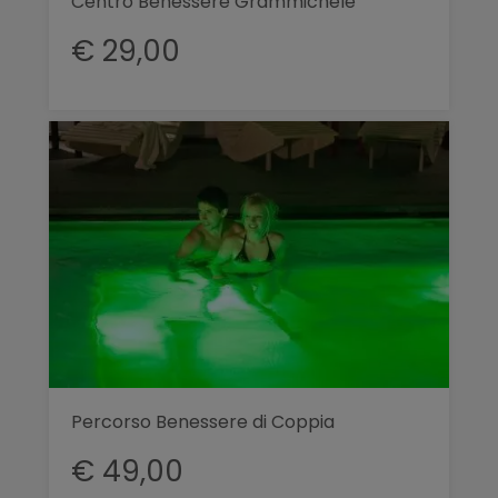
Centro Benessere Grammichele
€ 29,00
Percorso Benessere di Coppia
€ 49,00