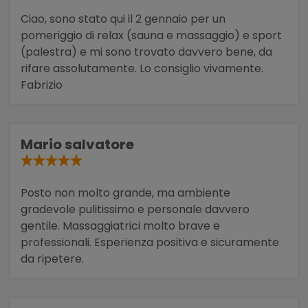
Ciao, sono stato qui il 2 gennaio per un
pomeriggio di relax (sauna e massaggio) e sport
(palestra) e mi sono trovato davvero bene, da
rifare assolutamente. Lo consiglio vivamente.
Fabrizio
Mario salvatore
Posto non molto grande, ma ambiente
gradevole pulitissimo e personale davvero
gentile. Massaggiatrici molto brave e
professionali. Esperienza positiva e sicuramente
da ripetere.