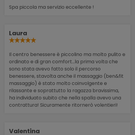
Spa piccola ma servizio eccellente !
Laura
Il centro benessere è piccolino ma molto pulito e
ordinato e di gran comfort...la prima volta che
sono stata avevo fatto solo il percorso
benessere, stavolta anche il massaggio (ben&fit
massaggio) è stato molto coinvolgente e
rilassante e soprattutto la ragazza bravissima,
ha individuato subito che nella spalla avevo una
contrattura! Sicuramente ritornerò volentieri!
Valentina