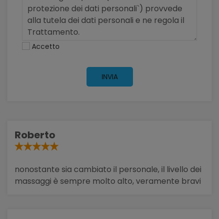
Accetto
INVIA
Roberto
nonostante sia cambiato il personale, il livello dei
massaggi è sempre molto alto, veramente bravi