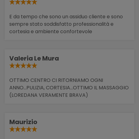
E da tempo che sono un assiduo cliente e sono
sempre stato soddisfatto professionalità e
cortesia e ambiente confortevole
Valeria Le Mura
OTTIMO CENTRO CI RITORNIAMO OGNI
ANNO...PULIZIA, CORTESIA...OTTIMO IL MASSAGGIO
(LOREDANA VERAMENTE BRAVA)
Maurizio