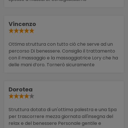
Vincenzo
Ottima struttura con tutto ciò che serve ad un
percorso Di benessere. Consiglio il trattamento
con il massaggio e la massaggiatrice Lory che ha
delle mani d’oro. Tornerò sicuramente
Dorotea
Struttura dotata di un'ottima palestra e una Spa
per trascorrere mezza giornata all'insegna del
relax e del benessere Personale gentile e