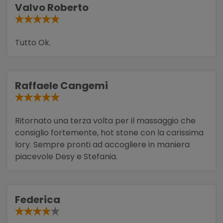
Valvo Roberto
Tutto Ok.
Raffaele Cangemi
Ritornato una terza volta per il massaggio che
consiglio fortemente, hot stone con la carissima
lory. Sempre pronti ad accogliere in maniera
piacevole Desy e Stefania.
Federica