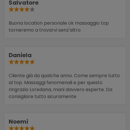
Salvatore
Buona location personale ok massaggio top
torneremo a trovarvi senz'altro
Daniela
Cliente già da qualche anno. Come sempre tutto
al top. Massaggi fenomenali e per questo
ringrazio Loredana, mani davvero esperte. Da
consigliare tutto sicuramente
Noemi