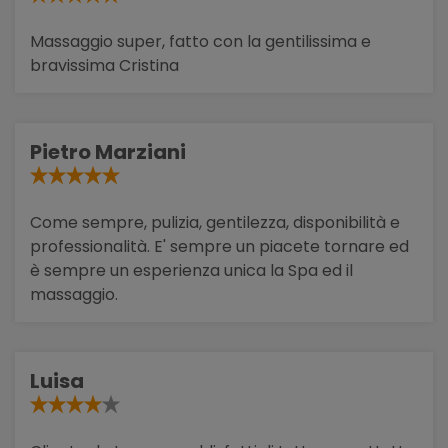
Massaggio super, fatto con la gentilissima e
bravissima Cristina
Pietro Marziani
Come sempre, pulizia, gentilezza, disponibilità e
professionalità. E' sempre un piacete tornare ed
è sempre un esperienza unica la Spa ed il
massaggio.
Luisa