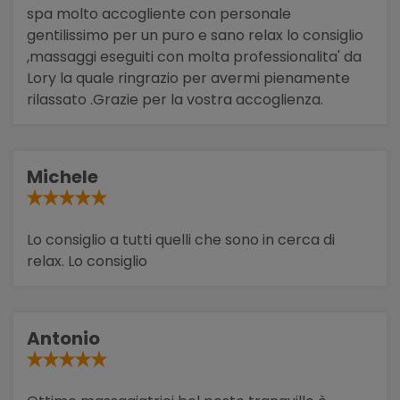
spa molto accogliente con personale
gentilissimo per un puro e sano relax lo consiglio
,massaggi eseguiti con molta professionalita' da
Lory la quale ringrazio per avermi pienamente
rilassato .Grazie per la vostra accoglienza.
Michele
Lo consiglio a tutti quelli che sono in cerca di
relax. Lo consiglio
Antonio