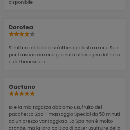
disponibile.
Dorotea
Struttura dotata di un'ottima palestra e una Spa
per trascorrere una giornata all'insegna del relax
e del benessere
Gaetano
Io e la mia ragazza abbiamo usufruito del
pacchetto Spa + massaggio Special da 50 minuti
ad un prezzo vantaggioso. La Spa non è molto
grande, ma la loro politica di poter usufruire della