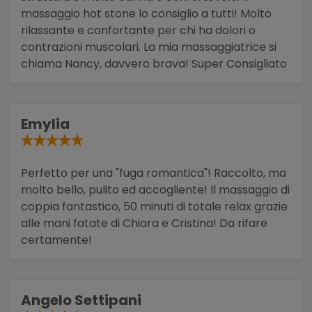
massaggio hot stone lo consiglio a tutti! Molto
rilassante e confortante per chi ha dolori o
contrazioni muscolari. La mia massaggiatrice si
chiama Nancy, davvero brava! Super Consigliato
Emylia
Perfetto per una "fuga romantica"! Raccolto, ma
molto bello, pulito ed accogliente! Il massaggio di
coppia fantastico, 50 minuti di totale relax grazie
alle mani fatate di Chiara e Cristina! Da rifare
certamente!
Angelo Settipani