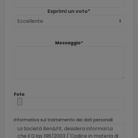
Esprimi un voto*
Messaggio*
Foto
Informativa sul trattamento dei dati personali