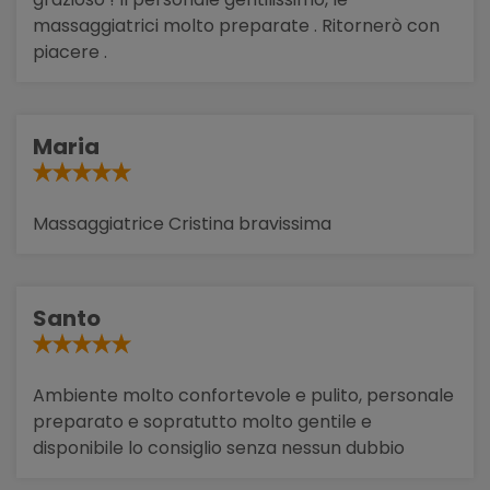
massaggiatrici molto preparate . Ritornerò con
piacere .
Maria
Massaggiatrice Cristina bravissima
Santo
Ambiente molto confortevole e pulito, personale
preparato e sopratutto molto gentile e
disponibile lo consiglio senza nessun dubbio