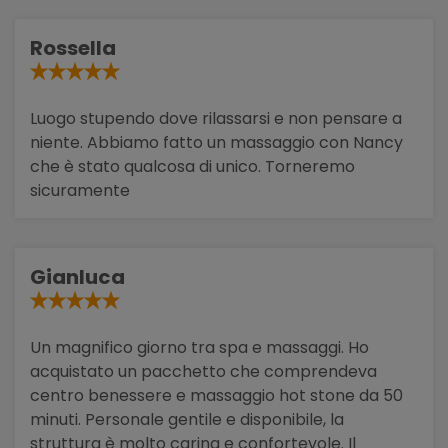
Rossella
Luogo stupendo dove rilassarsi e non pensare a
niente. Abbiamo fatto un massaggio con Nancy
che è stato qualcosa di unico. Torneremo
sicuramente
Gianluca
Un magnifico giorno tra spa e massaggi. Ho
acquistato un pacchetto che comprendeva
centro benessere e massaggio hot stone da 50
minuti. Personale gentile e disponibile, la
struttura è molto carina e confortevole. Il