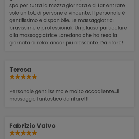
spa per tutta la mezza giornata e di far entrare
solo un tot. di persone è vincente. Il personale è
gentilissimo e disponibile. Le massaggiatrici
bravissime e professionali. Un plauso particolare
alla massaggiatrice Loredana che ha reso la
giornata di relax ancor più rilassante. Da rifare!
Teresa
Personale gentilissimo e molto accogliente...il
massaggio fantastico da rifare!!!
Fabrizio Valvo