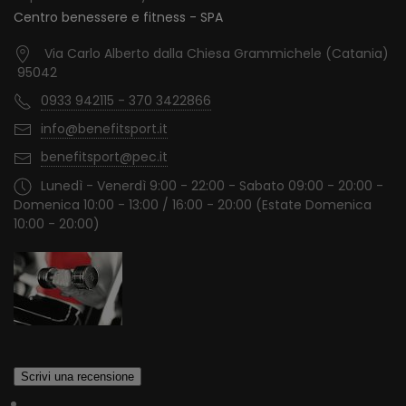
Centro benessere e fitness - SPA
Via Carlo Alberto dalla Chiesa Grammichele (Catania)
95042
0933 942115 - 370 3422866
info@benefitsport.it
benefitsport@pec.it
Lunedì - Venerdì 9:00 - 22:00 - Sabato 09:00 - 20:00 -
Domenica 10:00 - 13:00 / 16:00 - 20:00 (Estate Domenica
10:00 - 20:00)