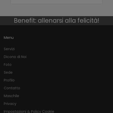
Benefit: allenarsi alla felicità!
Menu
Servizi
Dicono di Noi
Foto
Sede
Profilo
Contatto
Maschile
Privacy
Impostazioni & Policy Cookie