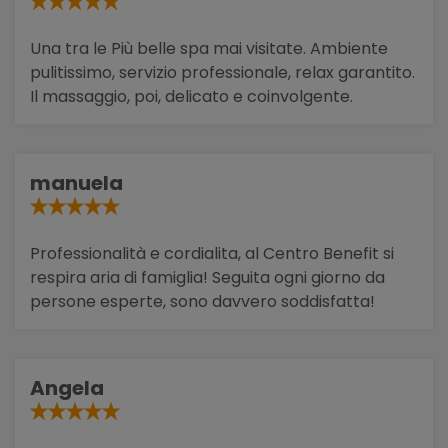
Una tra le Più belle spa mai visitate. Ambiente
pulitissimo, servizio professionale, relax garantito.
Il massaggio, poi, delicato e coinvolgente.
manuela
Professionalità e cordialita, al Centro Benefit si
respira aria di famiglia! Seguita ogni giorno da
persone esperte, sono davvero soddisfatta!
Angela