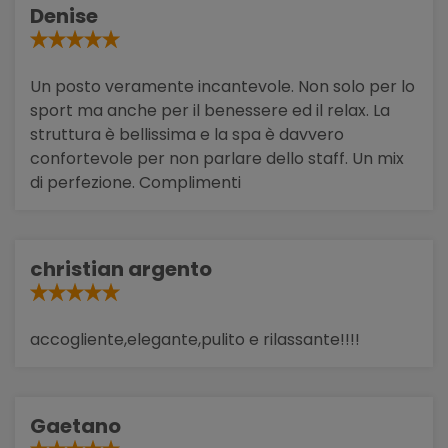
Denise
Un posto veramente incantevole. Non solo per lo
sport ma anche per il benessere ed il relax. La
struttura è bellissima e la spa è davvero
confortevole per non parlare dello staff. Un mix
di perfezione. Complimenti
christian argento
accogliente,elegante,pulito e rilassante!!!!
Gaetano