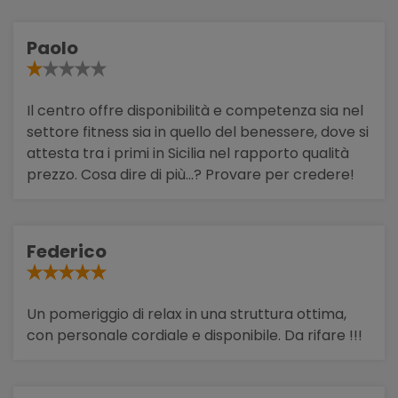
Paolo
Il centro offre disponibilità e competenza sia nel
settore fitness sia in quello del benessere, dove si
attesta tra i primi in Sicilia nel rapporto qualità
prezzo. Cosa dire di più...? Provare per credere!
Federico
Un pomeriggio di relax in una struttura ottima,
con personale cordiale e disponibile. Da rifare !!!