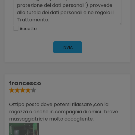
Accetto
INVIA
francesco
Ottipo posto dove potersi rilassare ,con la
ragazza o anche in compagnia di amici.. brave
massaggiatrici e molto accogliente.