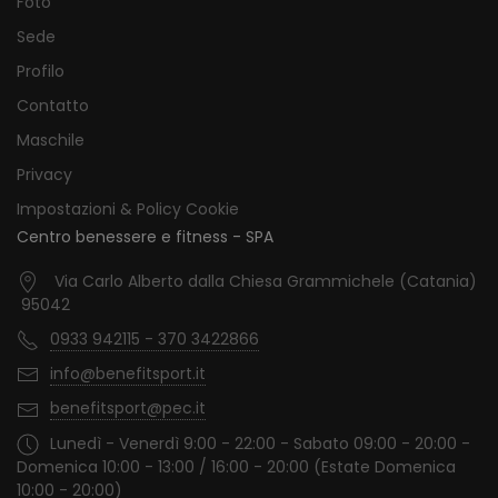
Foto
Sede
Profilo
Contatto
Maschile
Privacy
Impostazioni & Policy Cookie
Centro benessere e fitness - SPA
Via Carlo Alberto dalla Chiesa Grammichele (Catania)
95042
0933 942115 - 370 3422866
info@benefitsport.it
benefitsport@pec.it
Lunedì - Venerdì 9:00 - 22:00 - Sabato 09:00 - 20:00 -
Domenica 10:00 - 13:00 / 16:00 - 20:00 (Estate Domenica
10:00 - 20:00)