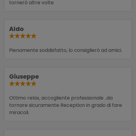
tornerò altre volte
Aldo
Pienamente soddisfatto, lo consiglierò ad amici.
Giuseppe
Ottimo relax, accogliente professionale ..da
tornare sicuramente Reception in grado di fare
miracoli.