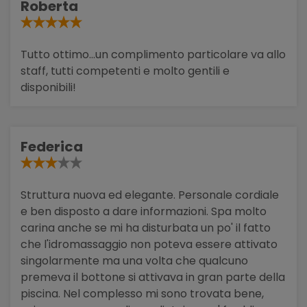
Roberta
Tutto ottimo...un complimento particolare va allo
staff, tutti competenti e molto gentili e
disponibili!
Federica
Struttura nuova ed elegante. Personale cordiale
e ben disposto a dare informazioni. Spa molto
carina anche se mi ha disturbata un po' il fatto
che l'idromassaggio non poteva essere attivato
singolarmente ma una volta che qualcuno
premeva il bottone si attivava in gran parte della
piscina. Nel complesso mi sono trovata bene,