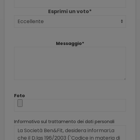
Esprimi un voto*
Messaggio*
Foto
Informativa sul trattamento dei dati personali