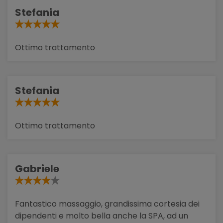
Stefania
Ottimo trattamento
Stefania
Ottimo trattamento
Gabriele
Fantastico massaggio, grandissima cortesia dei
dipendenti e molto bella anche la SPA, ad un