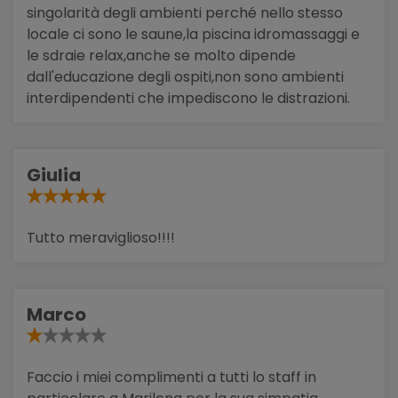
singolarità degli ambienti perché nello stesso
locale ci sono le saune,la piscina idromassaggi e
le sdraie relax,anche se molto dipende
dall'educazione degli ospiti,non sono ambienti
interdipendenti che impediscono le distrazioni.
Giulia
Tutto meraviglioso!!!!
Marco
Faccio i miei complimenti a tutti lo staff in