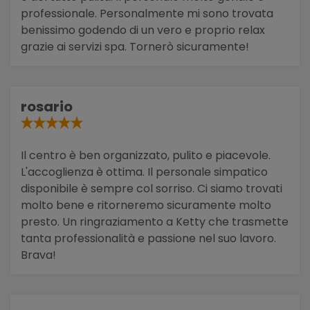
professionale. Personalmente mi sono trovata
benissimo godendo di un vero e proprio relax
grazie ai servizi spa. Tornerò sicuramente!
rosario
Il centro è ben organizzato, pulito e piacevole.
L'accoglienza è ottima. Il personale simpatico
disponibile è sempre col sorriso. Ci siamo trovati
molto bene e ritorneremo sicuramente molto
presto. Un ringraziamento a Ketty che trasmette
tanta professionalità e passione nel suo lavoro.
Brava!