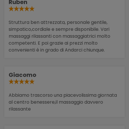
Ruben
Struttura ben attrezzata, personale gentile,
simpatico,cordiale e sempre disponibile. Vari
massaggi rilassanti con massaggiatrici molto
competenti. E poi grazie ai prezzi molto
convenienti è in grado di Andarci chiunque.
Giacomo
Abbiamo trascorso una piacevolissima giornata
al centro benessere,il massaggio davvero
rilassante