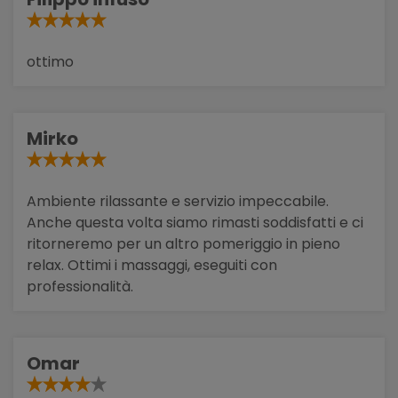
ottimo
Mirko
Ambiente rilassante e servizio impeccabile.
Anche questa volta siamo rimasti soddisfatti e ci
ritorneremo per un altro pomeriggio in pieno
relax. Ottimi i massaggi, eseguiti con
professionalità.
Omar