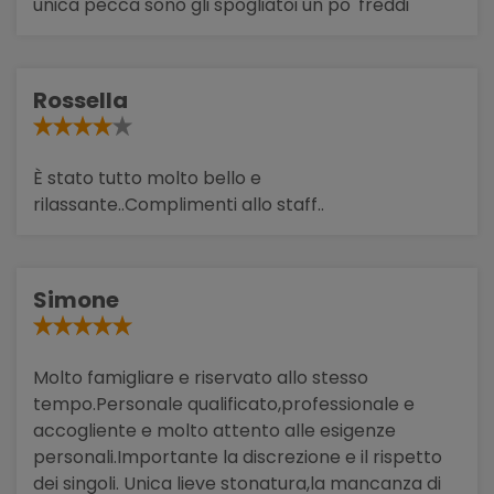
unica pecca sono gli spogliatoi un po' freddi
Rossella
È stato tutto molto bello e
rilassante..Complimenti allo staff..
Simone
Molto famigliare e riservato allo stesso
tempo.Personale qualificato,professionale e
accogliente e molto attento alle esigenze
personali.Importante la discrezione e il rispetto
dei singoli. Unica lieve stonatura,la mancanza di