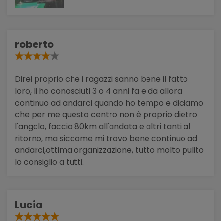
roberto
Direi proprio che i ragazzi sanno bene il fatto
loro, li ho conosciuti 3 o 4 anni fa e da allora
continuo ad andarci quando ho tempo e diciamo
che per me questo centro non è proprio dietro
l'angolo, faccio 80km all'andata e altri tanti al
ritorno, ma siccome mi trovo bene continuo ad
andarci,ottima organizzazione, tutto molto pulito
lo consiglio a tutti.
Lucia