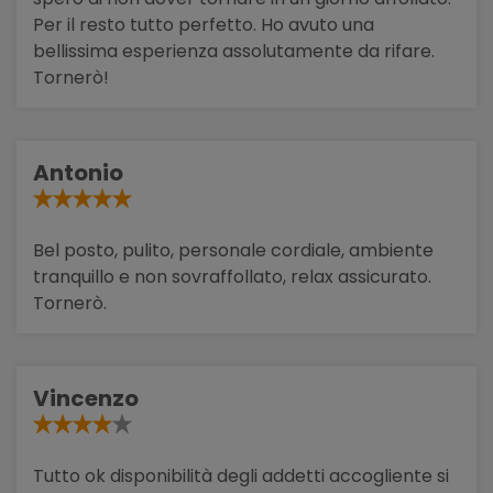
Per il resto tutto perfetto. Ho avuto una
bellissima esperienza assolutamente da rifare.
Tornerò!
Antonio
Bel posto, pulito, personale cordiale, ambiente
tranquillo e non sovraffollato, relax assicurato.
Tornerò.
Vincenzo
Tutto ok disponibilità degli addetti accogliente si