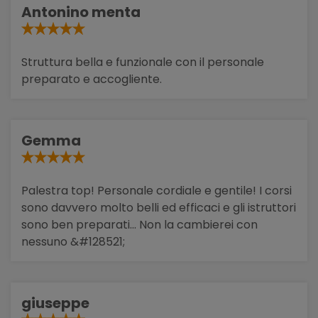
Antonino menta
Struttura bella e funzionale con il personale
preparato e accogliente.
Gemma
Palestra top! Personale cordiale e gentile! I corsi
sono davvero molto belli ed efficaci e gli istruttori
sono ben preparati... Non la cambierei con
nessuno &#128521;
giuseppe