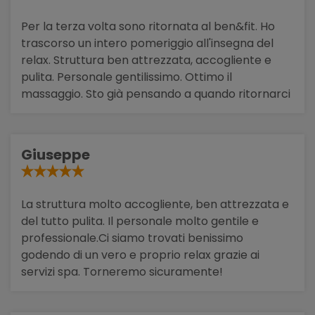
Per la terza volta sono ritornata al ben&fit. Ho
trascorso un intero pomeriggio all'insegna del
relax. Struttura ben attrezzata, accogliente e
pulita. Personale gentilissimo. Ottimo il
massaggio. Sto già pensando a quando ritornarci
Giuseppe
La struttura molto accogliente, ben attrezzata e
del tutto pulita. Il personale molto gentile e
professionale.Ci siamo trovati benissimo
godendo di un vero e proprio relax grazie ai
servizi spa. Torneremo sicuramente!