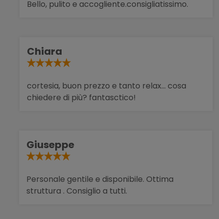
Bello, pulito e accogliente.consigliatissimo.
Chiara
cortesia, buon prezzo e tanto relax... cosa
chiedere di più? fantasctico!
Giuseppe
Personale gentile e disponibile. Ottima
struttura . Consiglio a tutti.