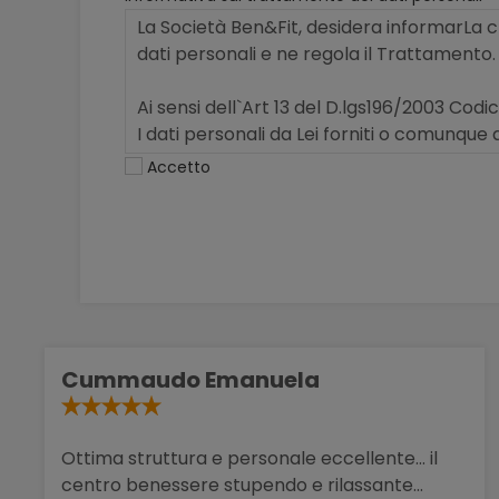
Accetto
Cummaudo Emanuela
Ottima struttura e personale eccellente... il
centro benessere stupendo e rilassante...