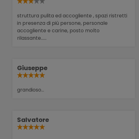
struttura pulita ed accogliente , spazi ristretti
in presenza di più persone, personale
accogliente e carine, posto molto
rilassante......
Giuseppe
grandioso...
Salvatore