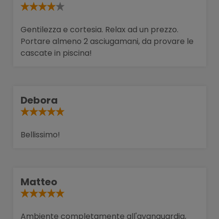
Gentilezza e cortesia. Relax ad un prezzo.
Portare almeno 2 asciugamani, da provare le
cascate in piscina!
Debora
Bellissimo!
Matteo
Ambiente completamente all'avanguardia,