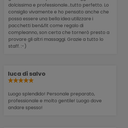
dolcissima e professionale...tutto perfetto. Lo
consiglio vivamente e ho pensato anche che
possa essere una bella idea utilizzare i
pacchetti ben&fit come regalo di
compleanno, son certa che tornerò presto a
provare gli altri massaggi. Grazie a tutto lo
staff. :-)
luca di salvo
Luogo splendido! Personale preparato,
professionale e molto gentile! Luogo dove
andare spesso!