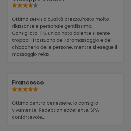
Ottimo servizio qualità prezzo.Posto molto
rilassante e personale gentilissimo.
Consigliato. P.S. unica nota dolente si sente
troppo il frastuono dell'idromassaggio e del
chiaccherio delle persone, mentre si esegue il
massaggio relax.
Francesco
Ottimo centro benessere, lo consiglio
vivamente. Reception eccellente, SPA
confortevole...