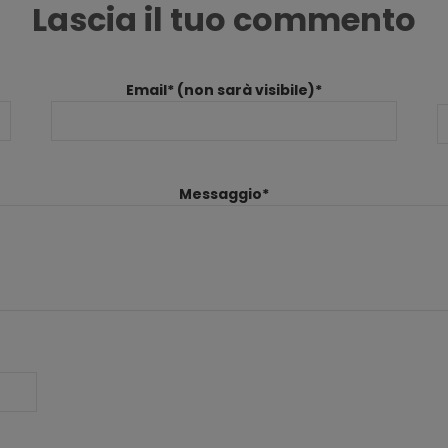
Lascia il tuo commento
Email* (non sarà visibile)*
Messaggio*