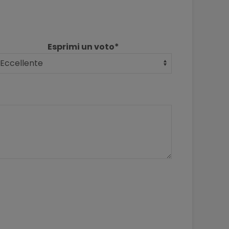
Esprimi un voto*