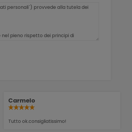
Carmelo
Tutto ok.consigliatissimo!