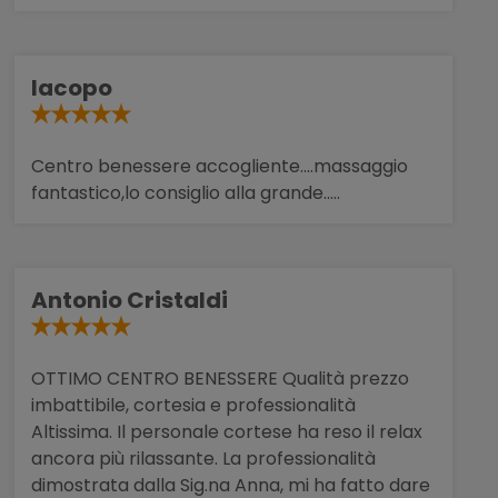
Iacopo
Centro benessere accogliente....massaggio
fantastico,lo consiglio alla grande.....
Antonio Cristaldi
OTTIMO CENTRO BENESSERE Qualità prezzo
imbattibile, cortesia e professionalità
Altissima. Il personale cortese ha reso il relax
ancora più rilassante. La professionalità
dimostrata dalla Sig.na Anna, mi ha fatto dare