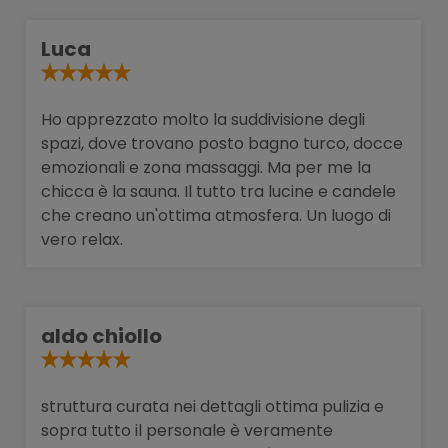
Luca
Ho apprezzato molto la suddivisione degli
spazi, dove trovano posto bagno turco, docce
emozionali e zona massaggi. Ma per me la
chicca è la sauna. Il tutto tra lucine e candele
che creano un'ottima atmosfera. Un luogo di
vero relax.
aldo chiollo
struttura curata nei dettagli ottima pulizia e
sopra tutto il personale è veramente