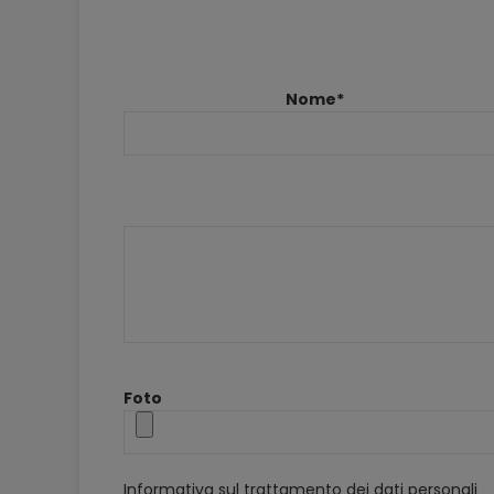
Nome*
Foto
Informativa sul trattamento dei dati personali