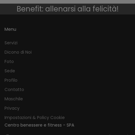
Benefit: allenarsi alla felicità!
Menu
Servizi
Dicono di Noi
Foto
Sede
Profilo
Contatto
Maschile
Privacy
Impostazioni & Policy Cookie
Centro benessere e fitness - SPA