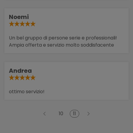
Noemi
Un bel gruppo di persone serie e professionali!
Ampia offerta e servizio molto soddisfacente
Andrea
ottimo servizio!
11
10