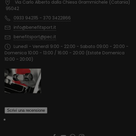
Via Carlo Alberto dalla Chiesa Grammichele (Catania)
95042
0933 942115 - 370 3422866
info@benefitsport.it
benefitsport@pec.it
Lunedì - Venerdì 9:00 - 22:00 - Sabato 09:00 - 20:00 -
Domenica 10:00 - 13:00 / 16:00 - 20:00 (Estate Domenica
10:00 - 20:00)