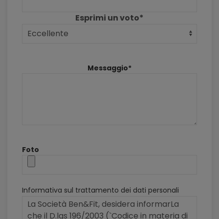
Esprimi un voto*
Messaggio*
Foto
Informativa sul trattamento dei dati personali