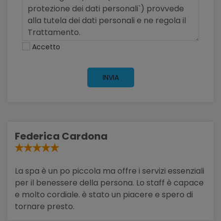
Accetto
INVIA
Federica Cardona
La spa è un po piccola ma offre i servizi essenziali
per il benessere della persona. Lo staff è capace
e molto cordiale. è stato un piacere e spero di
tornare presto.