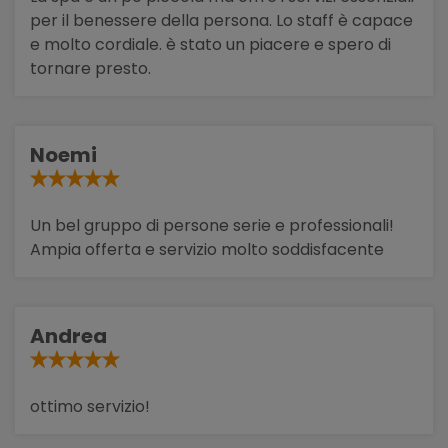
per il benessere della persona. Lo staff è capace
e molto cordiale. è stato un piacere e spero di
tornare presto.
Noemi
Un bel gruppo di persone serie e professionali!
Ampia offerta e servizio molto soddisfacente
Andrea
ottimo servizio!