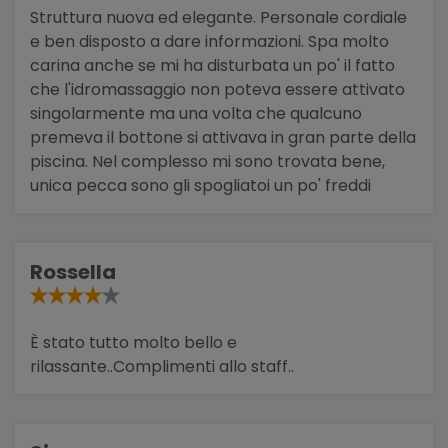
Struttura nuova ed elegante. Personale cordiale
e ben disposto a dare informazioni. Spa molto
carina anche se mi ha disturbata un po' il fatto
che l'idromassaggio non poteva essere attivato
singolarmente ma una volta che qualcuno
premeva il bottone si attivava in gran parte della
piscina. Nel complesso mi sono trovata bene,
unica pecca sono gli spogliatoi un po' freddi
Rossella
È stato tutto molto bello e
rilassante..Complimenti allo staff..