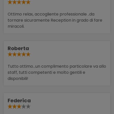
Ottimo relax, accogliente professionale ..da
tornare sicuramente Reception in grado di fare
miracoli.
Roberta
Tutto ottimo...un complimento particolare va allo
staff, tutti competenti e molto gentili e
disponibili!
Federica