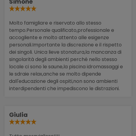
Simone
Molto famigliare e riservato allo stesso
tempo.Personale qualificato,professionale e
accogliente e molto attento alle esigenze
personali.Importante la discrezione e il rispetto
dei singoli. Unica lieve stonatura,la mancanza di
singolarità degli ambienti perché nello stesso
locale ci sono le saune,la piscina idromassaggi e
le sdraie relax,anche se molto dipende
dall'educazione degli ospiti,non sono ambienti
interdipendenti che impediscono le distrazioni.
Giulia