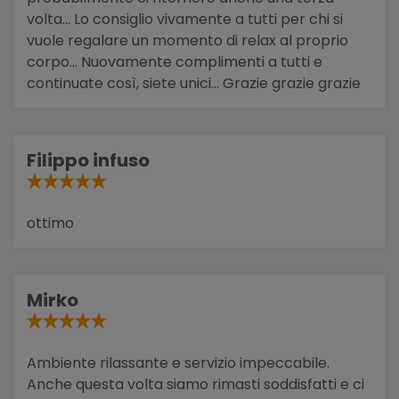
volta... Lo consiglio vivamente a tutti per chi si
vuole regalare un momento di relax al proprio
corpo... Nuovamente complimenti a tutti e
continuate così, siete unici... Grazie grazie grazie
Filippo infuso
ottimo
Mirko
Ambiente rilassante e servizio impeccabile.
Anche questa volta siamo rimasti soddisfatti e ci