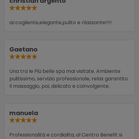
christian argento
accogliente,elegante,pulito e rilassante!!!!
Gaetano
Una tra le Più belle spa mai visitate. Ambiente
pulitissimo, servizio professionale, relax garantito.
Il massaggio, poi, delicato e coinvolgente.
manuela
Professionalità e cordialita, al Centro Benefit si