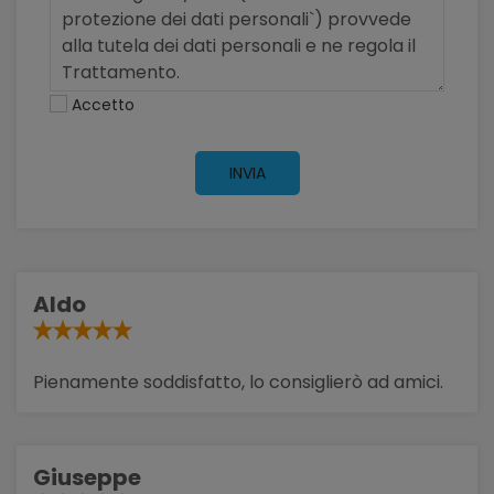
Accetto
INVIA
Aldo
Pienamente soddisfatto, lo consiglierò ad amici.
Giuseppe