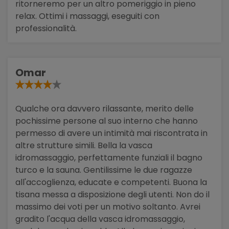
ritorneremo per un altro pomeriggio in pieno
relax. Ottimi i massaggi, eseguiti con
professionalità.
Omar
Qualche ora davvero rilassante, merito delle
pochissime persone al suo interno che hanno
permesso di avere un intimità mai riscontrata in
altre strutture simili. Bella la vasca
idromassaggio, perfettamente funziali il bagno
turco e la sauna. Gentilissime le due ragazze
all'accoglienza, educate e competenti. Buona la
tisana messa a disposizione degli utenti. Non do il
massimo dei voti per un motivo soltanto. Avrei
gradito l'acqua della vasca idromassaggio,