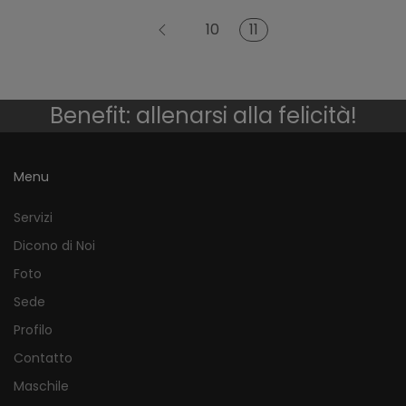
11
10
Benefit: allenarsi alla felicità!
Menu
Servizi
Dicono di Noi
Foto
Sede
Profilo
Contatto
Maschile