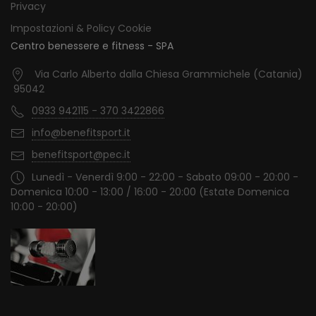
Privacy
Impostazioni & Policy Cookie
Centro benessere e fitness - SPA
Via Carlo Alberto dalla Chiesa Grammichele (Catania)
95042
0933 942115 - 370 3422866
info@benefitsport.it
benefitsport@pec.it
Lunedì - Venerdì 9:00 - 22:00 - Sabato 09:00 - 20:00 -
Domenica 10:00 - 13:00 / 16:00 - 20:00 (Estate Domenica
10:00 - 20:00)