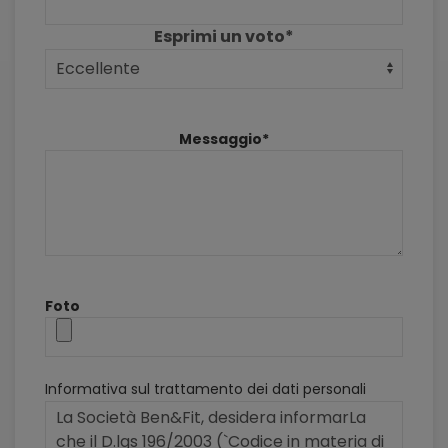
Esprimi un voto*
Messaggio*
Foto
Informativa sul trattamento dei dati personali