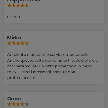
ottimo
Mirko
Ambiente rilassante e servizio impeccabile.
Anche questa volta siamo rimasti soddisfatti e ci
ritorneremo per un altro pomeriggio in pieno
relax. Ottimi i massaggi, eseguiti con
professionalità.
Omar