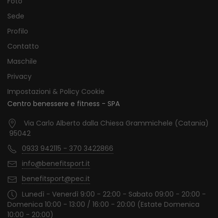
Foto
Sede
Profilo
Contatto
Maschile
Privacy
Impostazioni & Policy Cookie
Centro benessere e fitness - SPA
Via Carlo Alberto dalla Chiesa Grammichele (Catania)
95042
0933 942115 - 370 3422866
info@benefitsport.it
benefitsport@pec.it
Lunedì - Venerdì 9:00 - 22:00 - Sabato 09:00 - 20:00 -
Domenica 10:00 - 13:00 / 16:00 - 20:00 (Estate Domenica
10:00 - 20:00)