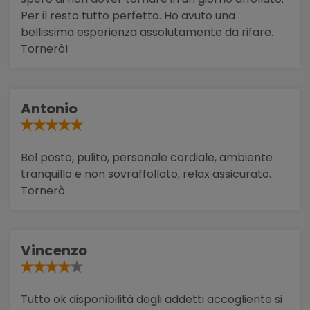
Per il resto tutto perfetto. Ho avuto una
bellissima esperienza assolutamente da rifare.
Tornerò!
Antonio
Bel posto, pulito, personale cordiale, ambiente
tranquillo e non sovraffollato, relax assicurato.
Tornerò.
Vincenzo
Tutto ok disponibilità degli addetti accogliente si