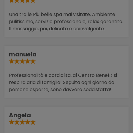
Una tra le Più belle spa mai visitate. Ambiente
pulitissimo, servizio professionale, relax garantito.
Il massaggio, poi, delicato e coinvolgente.
manuela
Professionalità e cordialita, al Centro Benefit si
respira aria di famiglia! Seguita ogni giorno da
persone esperte, sono davvero soddisfatta!
Angela