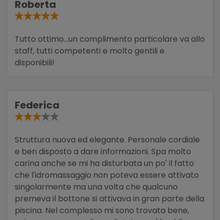
Roberta
Tutto ottimo...un complimento particolare va allo
staff, tutti competenti e molto gentili e
disponibili!
Federica
Struttura nuova ed elegante. Personale cordiale
e ben disposto a dare informazioni. Spa molto
carina anche se mi ha disturbata un po' il fatto
che l'idromassaggio non poteva essere attivato
singolarmente ma una volta che qualcuno
premeva il bottone si attivava in gran parte della
piscina. Nel complesso mi sono trovata bene,