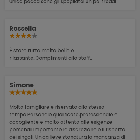
unica pecca sono gli spogliatoi un po' freddi
Rossella
È stato tutto molto bello e
rilassante..Complimenti allo staff..
Simone
Molto famigliare e riservato allo stesso
tempo.Personale qualificato,professionale e
accogliente e molto attento alle esigenze
personali.Importante la discrezione e il rispetto
dei singoli. Unica lieve stonatura,la mancanza di