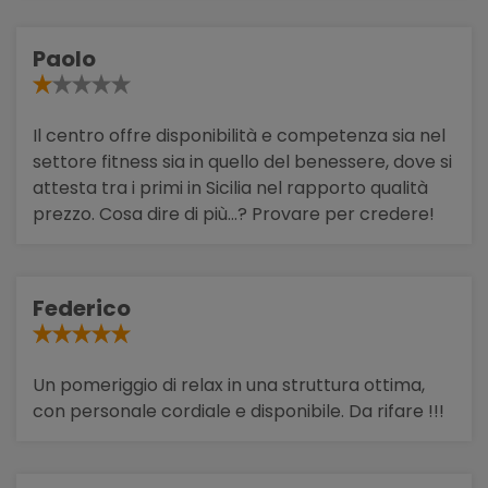
Paolo
Il centro offre disponibilità e competenza sia nel
settore fitness sia in quello del benessere, dove si
attesta tra i primi in Sicilia nel rapporto qualità
prezzo. Cosa dire di più...? Provare per credere!
Federico
Un pomeriggio di relax in una struttura ottima,
con personale cordiale e disponibile. Da rifare !!!