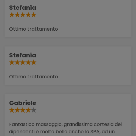
Stefania
Ottimo trattamento
Stefania
Ottimo trattamento
Gabriele
Fantastico massaggio, grandissima cortesia dei
dipendenti e molto bella anche la SPA, ad un