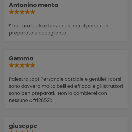
Antonino menta
Struttura bella e funzionale con il personale
preparato e accogliente.
Gemma
Palestra top! Personale cordiale e gentile! I corsi
sono davvero molto belli ed efficaci e gli istruttori
sono ben preparati... Non la cambierei con
nessuno &#128521;
giuseppe