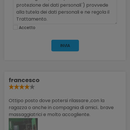
Accetto
INVIA
francesco
Ottipo posto dove potersi rilassare ,con la
ragazza o anche in compagnia di amici.. brave
massaggiatrici e molto accogliente.