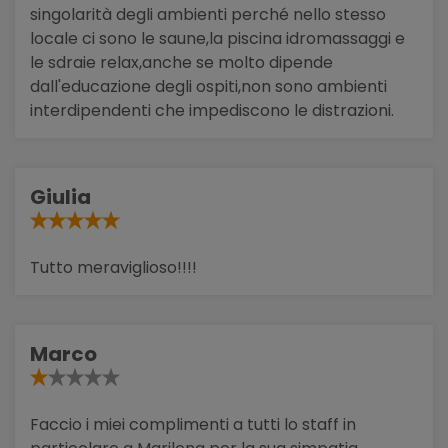
singolarità degli ambienti perché nello stesso
locale ci sono le saune,la piscina idromassaggi e
le sdraie relax,anche se molto dipende
dall'educazione degli ospiti,non sono ambienti
interdipendenti che impediscono le distrazioni.
Giulia
Tutto meraviglioso!!!!
Marco
Faccio i miei complimenti a tutti lo staff in