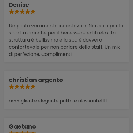
Denise
Un posto veramente incantevole. Non solo per lo
sport ma anche per il benessere ed il relax. La
struttura è bellissima e la spa è davvero
confortevole per non parlare dello staff. Un mix
di perfezione. Complimenti
christian argento
accogliente,elegante,pulito e rilassante!!!!
Gaetano