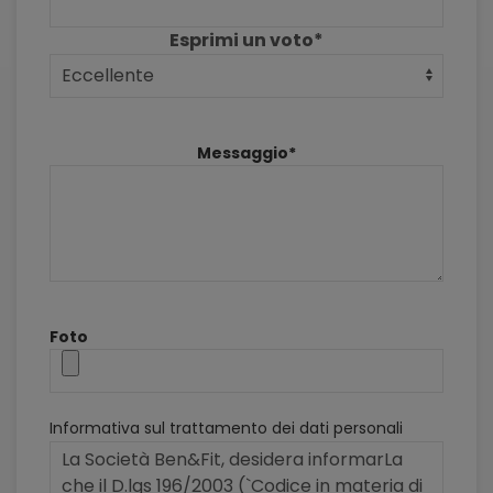
Esprimi un voto*
Messaggio*
Foto
Informativa sul trattamento dei dati personali