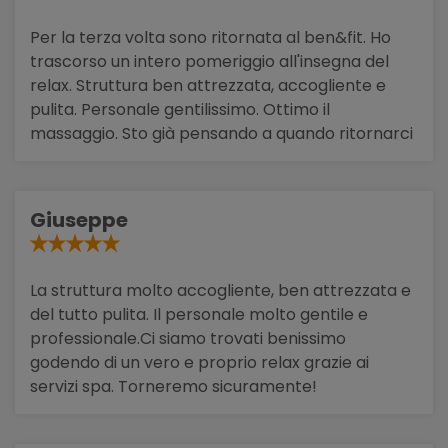
Per la terza volta sono ritornata al ben&fit. Ho
trascorso un intero pomeriggio all'insegna del
relax. Struttura ben attrezzata, accogliente e
pulita. Personale gentilissimo. Ottimo il
massaggio. Sto già pensando a quando ritornarci
Giuseppe
La struttura molto accogliente, ben attrezzata e
del tutto pulita. Il personale molto gentile e
professionale.Ci siamo trovati benissimo
godendo di un vero e proprio relax grazie ai
servizi spa. Torneremo sicuramente!