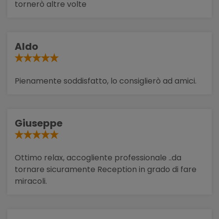
tornerò altre volte
Aldo
Pienamente soddisfatto, lo consiglierò ad amici.
Giuseppe
Ottimo relax, accogliente professionale ..da
tornare sicuramente Reception in grado di fare
miracoli.