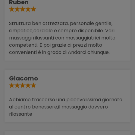
Ruben
Struttura ben attrezzata, personale gentile,
simpatico,cordiale e sempre disponibile. Vari
massaggi rilassanti con massaggiatrici molto
competenti. E poi grazie ai prezzi molto
convenienti è in grado di Andarci chiunque.
Giacomo
Abbiamo trascorso una piacevolissima giornata
al centro benessere,il massaggio davvero
rilassante