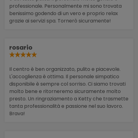
professionale. Personalmente mi sono trovata
benissimo godendo di un vero e proprio relax
grazie ai servizi spa. Tornerò sicuramente!
rosario
Il centro è ben organizzato, pulito e piacevole.
L'accoglienza è ottima. Il personale simpatico
disponibile è sempre col sorriso. Ci siamo trovati
molto bene e ritorneremo sicuramente molto
presto. Un ringraziamento a Ketty che trasmette
tanta professionalità e passione nel suo lavoro.
Brava!