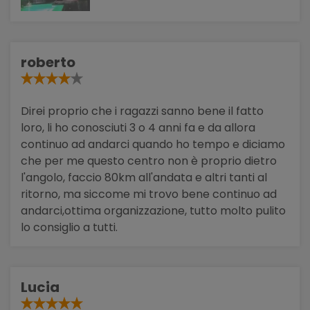
roberto
Direi proprio che i ragazzi sanno bene il fatto
loro, li ho conosciuti 3 o 4 anni fa e da allora
continuo ad andarci quando ho tempo e diciamo
che per me questo centro non è proprio dietro
l'angolo, faccio 80km all'andata e altri tanti al
ritorno, ma siccome mi trovo bene continuo ad
andarci,ottima organizzazione, tutto molto pulito
lo consiglio a tutti.
Lucia