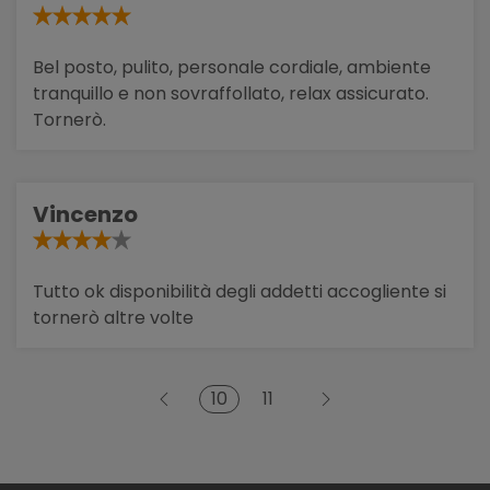
Bel posto, pulito, personale cordiale, ambiente
tranquillo e non sovraffollato, relax assicurato.
Tornerò.
Vincenzo
Tutto ok disponibilità degli addetti accogliente si
tornerò altre volte
10
11