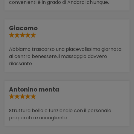
convenienti è in grado di Andarci chiunque.
Giacomo
Abbiamo trascorso una piacevolissima giornata
al centro benessere,il massaggio davvero
rilassante
Antonino menta
Struttura bella e funzionale con il personale
preparato e accogliente.