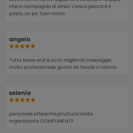
che in compagnia di amici. L'unica pecca è il
posto, un po' fuori mano.
angelo
Tutto bene anzi si sono migliorati massaggio
molto professionale giorno da favola ci ritorno
selenia
personale efficiente,struttura molto
organizzzata COMPLIMENTI!