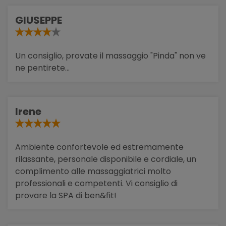
GIUSEPPE
Un consiglio, provate il massaggio "Pinda" non ve
ne pentirete...
Irene
Ambiente confortevole ed estremamente
rilassante, personale disponibile e cordiale, un
complimento alle massaggiatrici molto
professionali e competenti. Vi consiglio di
provare la SPA di ben&fit!