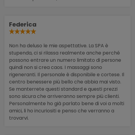
Federica
Non ha deluso le mie aspettative. La SPA è
stupenda, ci si rilassa realmente anche perché
possono entrare un numero limitato di persone
quindi non si crea caos. I massaggi sono
rigeneranti. Il personale è disponibile e cortese. Il
centro benessere più bello che abbia mai visto.
Se manterrete questi standard e questi prezzi
sono sicura che arriveranno sempre più clienti.
Personalmente ho già parlato bene di voi a molti
amici, li ho incuriositi e penso che verranno a
trovarvi.