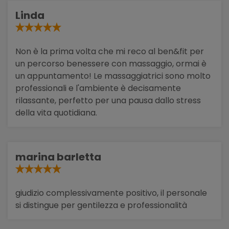
Linda
Non è la prima volta che mi reco al ben&fit per
un percorso benessere con massaggio, ormai è
un appuntamento! Le massaggiatrici sono molto
professionali e l'ambiente è decisamente
rilassante, perfetto per una pausa dallo stress
della vita quotidiana.
marina barletta
giudizio complessivamente positivo, il personale
si distingue per gentilezza e professionalità