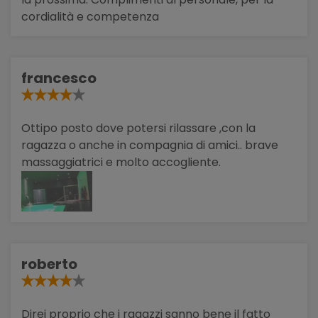
cordialità e competenza
francesco
Ottipo posto dove potersi rilassare ,con la
ragazza o anche in compagnia di amici.. brave
massaggiatrici e molto accogliente.
roberto
Direi proprio che i ragazzi sanno bene il fatto