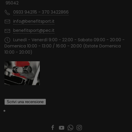
95042
0933 942115 - 370 3422866
info@benefitsport.it
benefitsport@pec.it
Lunedì - Venerdì 9:00 - 22:00 - Sabato 09:00 - 20:00 -
Domenica 10:00 - 13:00 / 16:00 - 20:00 (Estate Domenica
10:00 - 20:00)