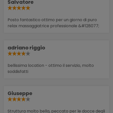
Salvatore
Posto fantastico ottimo per un giorno di puro
relax massaggiatrice professionale &#128077;
adriano riggio
bellissima location - ottimo il servizio, molto
soddisfatti
Giuseppe
Struttura molto bella, peccato per le docce degli