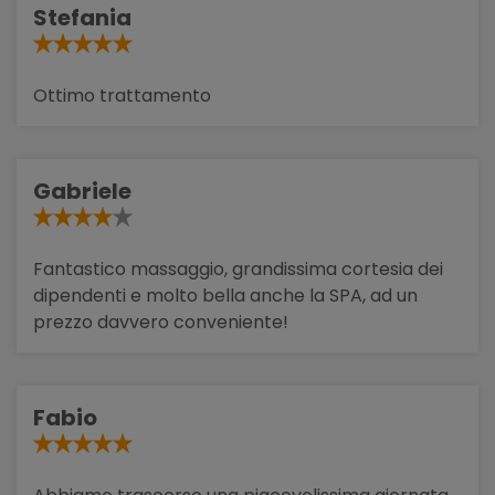
Stefania
Ottimo trattamento
Gabriele
Fantastico massaggio, grandissima cortesia dei
dipendenti e molto bella anche la SPA, ad un
prezzo davvero conveniente!
Fabio