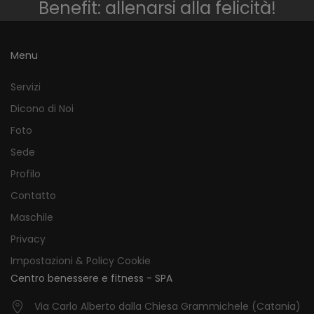
Benefit: allenarsi alla felicità!
Menu
Servizi
Dicono di Noi
Foto
Sede
Profilo
Contatto
Maschile
Privacy
Impostazioni & Policy Cookie
Centro benessere e fitness - SPA
Via Carlo Alberto dalla Chiesa Grammichele (Catania)