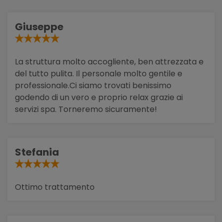
Giuseppe
La struttura molto accogliente, ben attrezzata e
del tutto pulita. Il personale molto gentile e
professionale.Ci siamo trovati benissimo
godendo di un vero e proprio relax grazie ai
servizi spa. Torneremo sicuramente!
Stefania
Ottimo trattamento