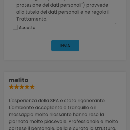
Accetto
INVIA
melita
L'esperienza della SPA è stata rigenerante.
L'ambiente accogliente e tranquillo e il
massaggio molto rilassante hanno reso la
giornata molto piacevole. Professionale e molto
cortese il personale, bella e curata la struttura.