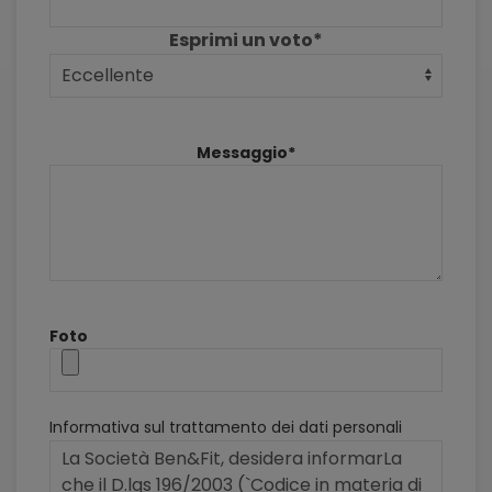
Esprimi un voto*
Messaggio*
Foto
Informativa sul trattamento dei dati personali