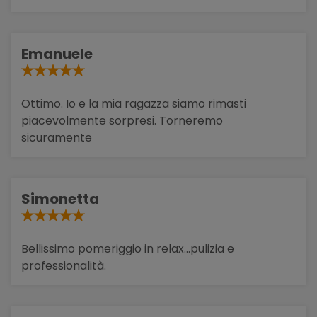
Emanuele
Ottimo. Io e la mia ragazza siamo rimasti
piacevolmente sorpresi. Torneremo
sicuramente
Simonetta
Bellissimo pomeriggio in relax...pulizia e
professionalità.