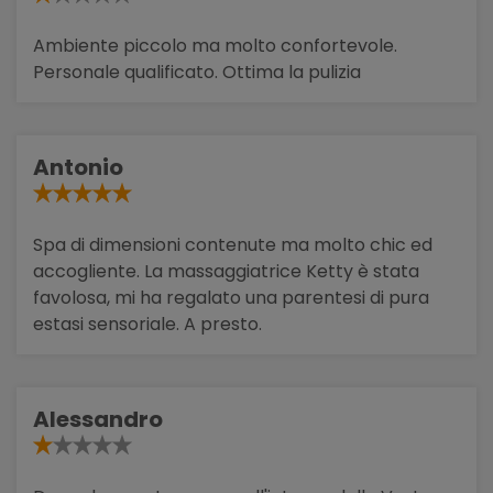
Ambiente piccolo ma molto confortevole.
Personale qualificato. Ottima la pulizia
Antonio
Spa di dimensioni contenute ma molto chic ed
accogliente. La massaggiatrice Ketty è stata
favolosa, mi ha regalato una parentesi di pura
estasi sensoriale. A presto.
Alessandro