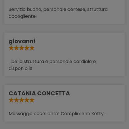
Servizio buono, personale cortese, struttura
accogliente
giovanni
...bella struttura e personale cordiale e
disponibile
CATANIA CONCETTA
Massaggio eccellente! Complimenti Ketty...