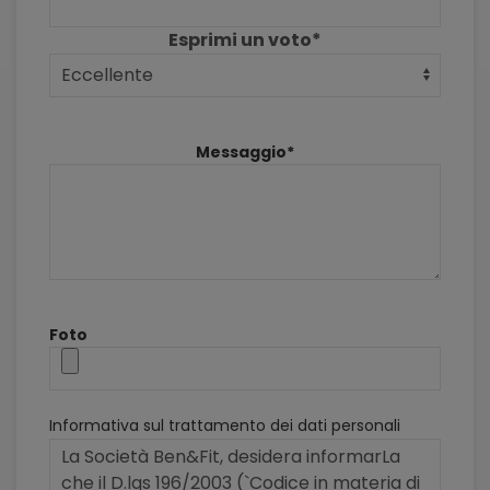
Esprimi un voto*
Messaggio*
Foto
Informativa sul trattamento dei dati personali