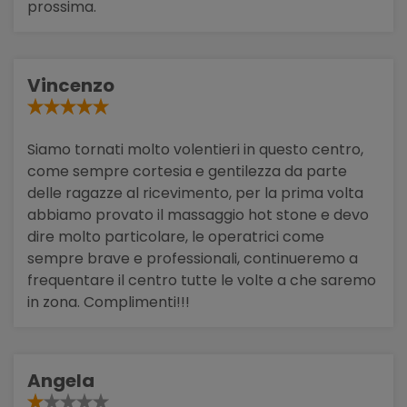
prossima.
Vincenzo
Siamo tornati molto volentieri in questo centro,
come sempre cortesia e gentilezza da parte
delle ragazze al ricevimento, per la prima volta
abbiamo provato il massaggio hot stone e devo
dire molto particolare, le operatrici come
sempre brave e professionali, continueremo a
frequentare il centro tutte le volte a che saremo
in zona. Complimenti!!!
Angela