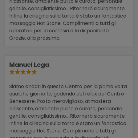
rilassante, ambiente pulito e curato, personale
gentile, consigliatissimo... Ritorneró sicuramente
Infine la ciliegina sulla torta è stato un fantastico
massaggio Hot Stone. Complimenti a tutti gli
operatori per la cortesia e la disponibilità...
Grazie, alla prossima.
Manuel Lega
Siamo andati in questo Centro per la prima volta
qualche giorno fa, godendo del relax del Centro
Benessere. Posto meraviglioso, atmosfera
rilassante, ambiente pulito e curato, personale
gentile, consigliatissimo... Ritorneró sicuramente
Infine la ciliegina sulla torta è stato un fantastico
massaggio Hot Stone. Complimenti a tutti gli