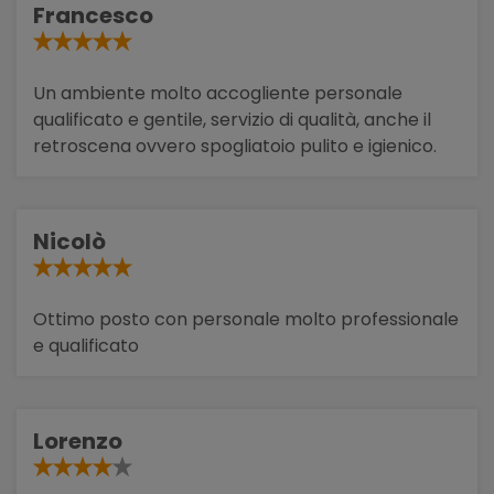
Francesco
Un ambiente molto accogliente personale
qualificato e gentile, servizio di qualità, anche il
retroscena ovvero spogliatoio pulito e igienico.
Nicolò
Ottimo posto con personale molto professionale
e qualificato
Lorenzo