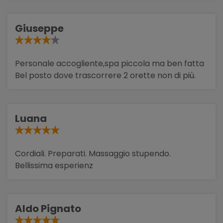
Giuseppe
Personale accogliente,spa piccola ma ben fatta
Bel posto dove trascorrere 2 orette non di più.
Luana
Cordiali. Preparati. Massaggio stupendo.
Bellissima esperienz
Aldo Pignato