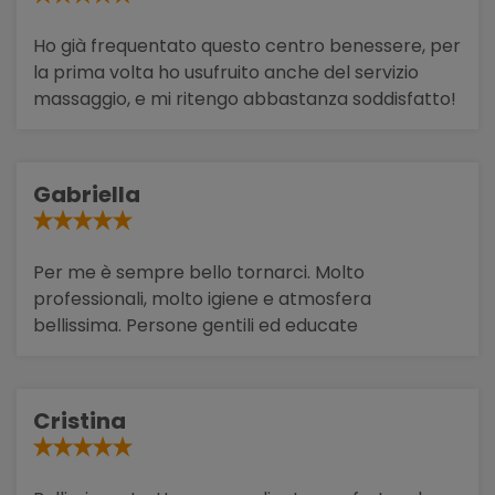
Ho già frequentato questo centro benessere, per
la prima volta ho usufruito anche del servizio
massaggio, e mi ritengo abbastanza soddisfatto!
Gabriella
Per me è sempre bello tornarci. Molto
professionali, molto igiene e atmosfera
bellissima. Persone gentili ed educate
Cristina