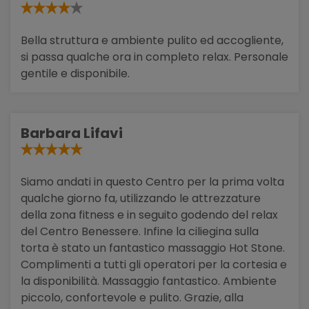
Bella struttura e ambiente pulito ed accogliente,
si passa qualche ora in completo relax. Personale
gentile e disponibile.
Barbara Lifavi
Siamo andati in questo Centro per la prima volta
qualche giorno fa, utilizzando le attrezzature
della zona fitness e in seguito godendo del relax
del Centro Benessere. Infine la ciliegina sulla
torta è stato un fantastico massaggio Hot Stone.
Complimenti a tutti gli operatori per la cortesia e
la disponibilità. Massaggio fantastico. Ambiente
piccolo, confortevole e pulito. Grazie, alla