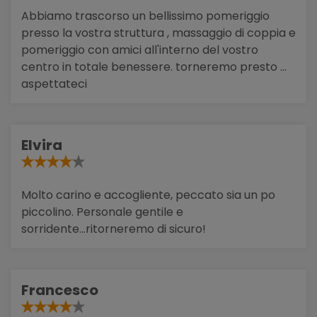
Abbiamo trascorso un bellissimo pomeriggio
presso la vostra struttura , massaggio di coppia e
pomeriggio con amici all'interno del vostro
centro in totale benessere. torneremo presto ...
aspettateci
Elvira
Molto carino e accogliente, peccato sia un po
piccolino. Personale gentile e
sorridente...ritorneremo di sicuro!
Francesco