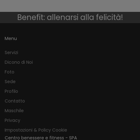
Benefit: allenarsi alla felicità!
Menu
Servizi
Dicono di Noi
Foto
Sede
Profilo
Contatto
Maschile
Privacy
Impostazioni & Policy Cookie
Centro benessere e fitness - SPA