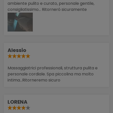
ambiente pulito e curato, personale gentile,
consigliatissimo... Ritorneró sicuramente
Alessio
Massaggiatrici professionali, struttura pulita e
personale cordiale. Spa piccolina ma molto
intima...Ritorneremo sicuro
LORENA