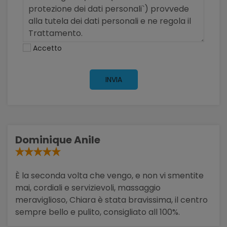
Accetto
INVIA
Dominique Anile
È la seconda volta che vengo, e non vi smentite
mai, cordiali e servizievoli, massaggio
meraviglioso, Chiara è stata bravissima, il centro
sempre bello e pulito, consigliato all 100%.