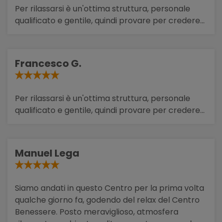
Per rilassarsi è un'ottima struttura, personale
qualificato e gentile, quindi provare per credere...
Francesco G.
Per rilassarsi è un'ottima struttura, personale
qualificato e gentile, quindi provare per credere...
Manuel Lega
Siamo andati in questo Centro per la prima volta
qualche giorno fa, godendo del relax del Centro
Benessere. Posto meraviglioso, atmosfera