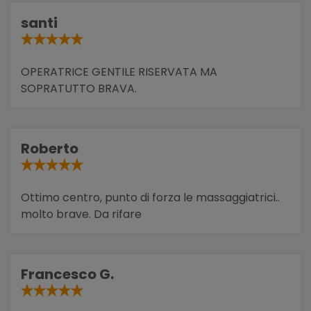
santi
OPERATRICE GENTILE RISERVATA MA
SOPRATUTTO BRAVA.
Roberto
Ottimo centro, punto di forza le massaggiatrici..
molto brave. Da rifare
Francesco G.