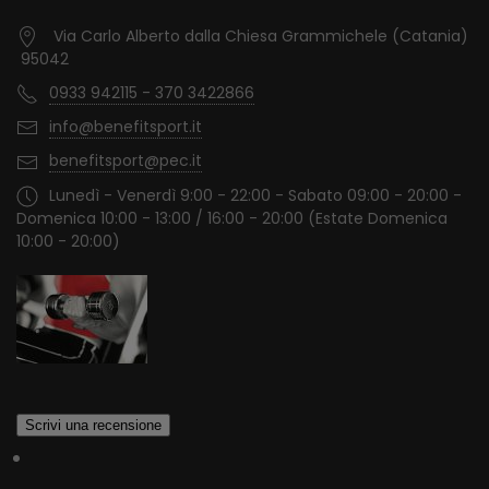
Via Carlo Alberto dalla Chiesa Grammichele (Catania)
95042
0933 942115 - 370 3422866
info@benefitsport.it
benefitsport@pec.it
Lunedì - Venerdì 9:00 - 22:00 - Sabato 09:00 - 20:00 -
Domenica 10:00 - 13:00 / 16:00 - 20:00 (Estate Domenica
10:00 - 20:00)