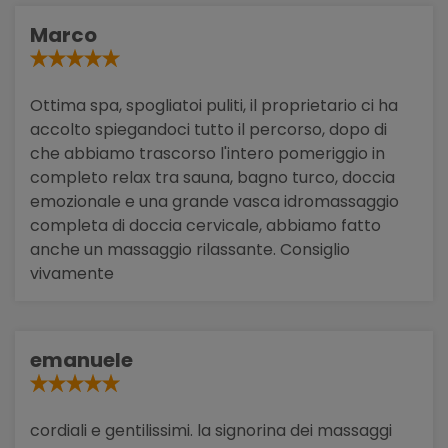
Marco
Ottima spa, spogliatoi puliti, il proprietario ci ha
accolto spiegandoci tutto il percorso, dopo di
che abbiamo trascorso l'intero pomeriggio in
completo relax tra sauna, bagno turco, doccia
emozionale e una grande vasca idromassaggio
completa di doccia cervicale, abbiamo fatto
anche un massaggio rilassante. Consiglio
vivamente
emanuele
cordiali e gentilissimi. la signorina dei massaggi