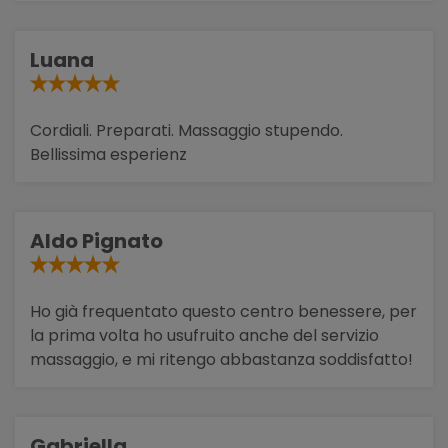
Luana
Cordiali. Preparati. Massaggio stupendo.
Bellissima esperienz
Aldo Pignato
Ho già frequentato questo centro benessere, per
la prima volta ho usufruito anche del servizio
massaggio, e mi ritengo abbastanza soddisfatto!
Gabriella