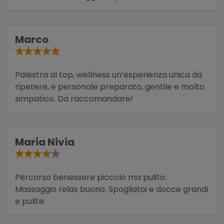
Marco
Palestra al top, wellness un‘esperienza unica da
ripetere, e personale preparato, gentile e molto
simpatico. Da raccomandare!
Maria Nivia
Percorso benessere piccolo ma pulito.
Massaggio relax buono. Spogliatoi e docce grandi
e pulite.