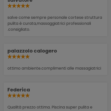
salvatore
salve come sempre personale cortese struttura
pulita è curata,massaggiatrici professionali
.consigliato.
palazzolo calogero
ottimo ambiente.complimenti alle massagiatrici
Federica
Qualità prezzo ottima. Piscina super pulita e