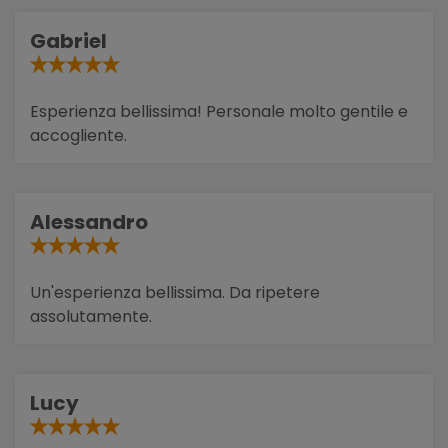
Gabriel
Esperienza bellissima! Personale molto gentile e
accogliente.
Alessandro
Un'esperienza bellissima. Da ripetere
assolutamente.
Lucy