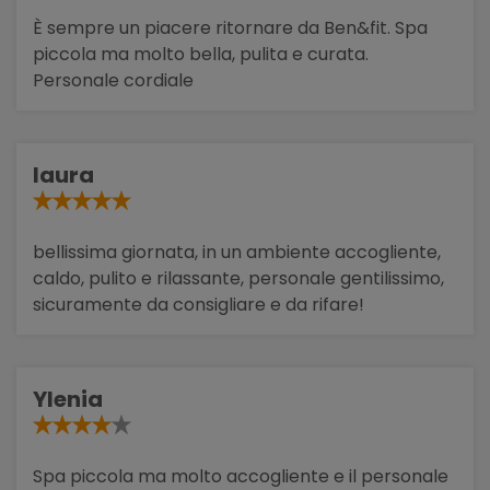
È sempre un piacere ritornare da Ben&fit. Spa
piccola ma molto bella, pulita e curata.
Personale cordiale
laura
bellissima giornata, in un ambiente accogliente,
caldo, pulito e rilassante, personale gentilissimo,
sicuramente da consigliare e da rifare!
Ylenia
Spa piccola ma molto accogliente e il personale