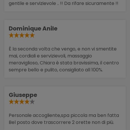
gentile e servizievole .. !! Da rifare sicuramente !!
Dominique Anile
È la seconda volta che vengo, e non vi smentite
mai, cordiali e servizievoli, massaggio
meraviglioso, Chiara è stata bravissima, il centro
sempre bello e pulito, consigliato all 100%.
Giuseppe
Personale accogliente,spa piccola ma ben fatta
Bel posto dove trascorrere 2 orette non di più.