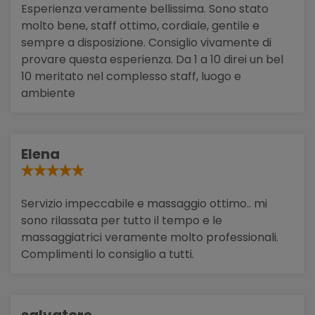
Esperienza veramente bellissima. Sono stato
molto bene, staff ottimo, cordiale, gentile e
sempre a disposizione. Consiglio vivamente di
provare questa esperienza. Da 1 a 10 direi un bel
10 meritato nel complesso staff, luogo e
ambiente
Elena
Servizio impeccabile e massaggio ottimo.. mi
sono rilassata per tutto il tempo e le
massaggiatrici veramente molto professionali.
Complimenti lo consiglio a tutti.