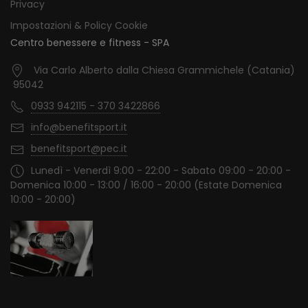
Privacy
Impostazioni & Policy Cookie
Centro benessere e fitness - SPA
Via Carlo Alberto dalla Chiesa Grammichele (Catania)
95042
0933 942115 - 370 3422866
info@benefitsport.it
benefitsport@pec.it
Lunedì - Venerdì 9:00 - 22:00 - Sabato 09:00 - 20:00 -
Domenica 10:00 - 13:00 / 16:00 - 20:00 (Estate Domenica
10:00 - 20:00)