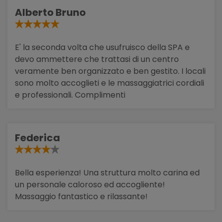
Alberto Bruno
E' la seconda volta che usufruisco della SPA e
devo ammettere che trattasi di un centro
veramente ben organizzato e ben gestito. I locali
sono molto accoglieti e le massaggiatrici cordiali
e professionali. Complimenti
Federica
Bella esperienza! Una struttura molto carina ed
un personale caloroso ed accogliente!
Massaggio fantastico e rilassante!