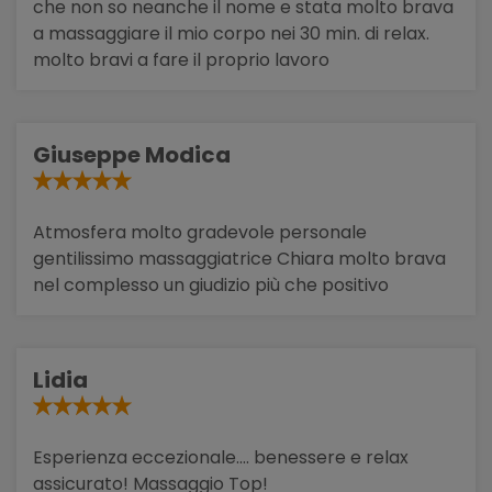
che non so neanche il nome e stata molto brava
a massaggiare il mio corpo nei 30 min. di relax.
molto bravi a fare il proprio lavoro
Giuseppe Modica
Atmosfera molto gradevole personale
gentilissimo massaggiatrice Chiara molto brava
nel complesso un giudizio più che positivo
Lidia
Esperienza eccezionale.... benessere e relax
assicurato! Massaggio Top!