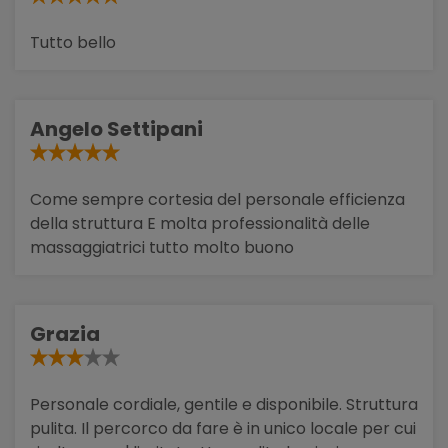
Tutto bello
Angelo Settipani
Come sempre cortesia del personale efficienza
della struttura E molta professionalità delle
massaggiatrici tutto molto buono
Grazia
Personale cordiale, gentile e disponibile. Struttura
pulita. Il percorco da fare è in unico locale per cui