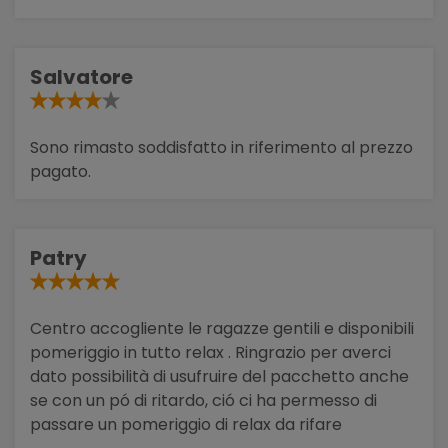
Salvatore
Sono rimasto soddisfatto in riferimento al prezzo
pagato.
Patry
Centro accogliente le ragazze gentili e disponibili
pomeriggio in tutto relax . Ringrazio per averci
dato possibilità di usufruire del pacchetto anche
se con un pó di ritardo, ció ci ha permesso di
passare un pomeriggio di relax da rifare