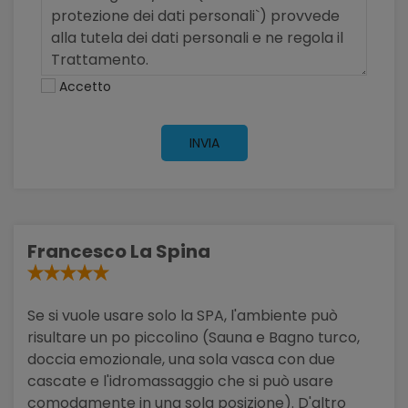
Accetto
INVIA
Francesco La Spina
Se si vuole usare solo la SPA, l'ambiente può
risultare un po piccolino (Sauna e Bagno turco,
doccia emozionale, una sola vasca con due
cascate e l'idromassaggio che si può usare
comodamente in una sola posizione). D'altro