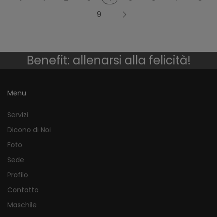
9
Benefit: allenarsi alla felicità!
Menu
Servizi
Dicono di Noi
Foto
Sede
Profilo
Contatto
Maschile