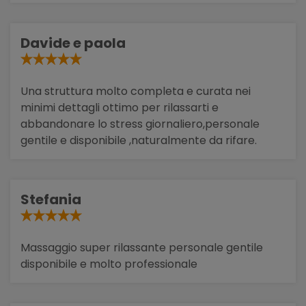
Davide e paola
Una struttura molto completa e curata nei
minimi dettagli ottimo per rilassarti e
abbandonare lo stress giornaliero,personale
gentile e disponibile ,naturalmente da rifare.
Stefania
Massaggio super rilassante personale gentile
disponibile e molto professionale