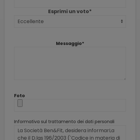
Esprimi un voto*
Messaggio*
Foto
Informativa sul trattamento dei dati personali